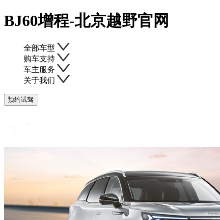
全部车型
购车支持
车主服务
关于我们
预约试驾